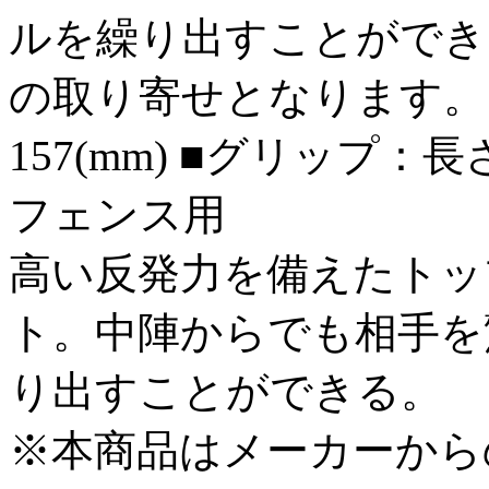
ルを繰り出すことができ
の取り寄せとなります。 
157(mm) ■グリップ：長さ1
フェンス用
高い反発力を備えたトッ
ト。中陣からでも相手を
り出すことができる。
※本商品はメーカーから