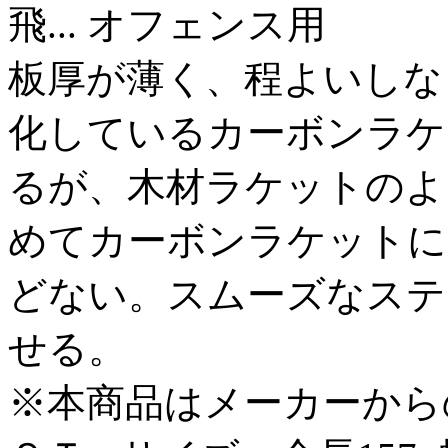
飛...
オフェンス用
板厚が薄く、程よいしな
化しているカーボンラケ
るが、木材ラケットのよ
めてカーボンラケットに
どない。スムーズなステ
せる。
※本商品はメーカーから