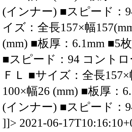
(インナー) ■スピード：9
イズ：全長157×幅157(m
(mm) ■板厚：6.1mm 
■スピード：94 コントロ
ＦＬ ■サイズ：全長157×
100×幅26 (mm) ■板厚：
(インナー) ■スピード：9
]]>
2021-06-17T10:16:10+