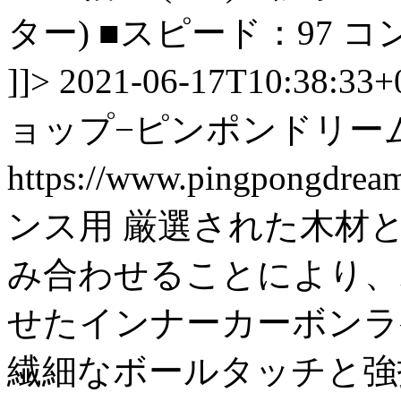
ター) ■スピード：97 
]]>
2021-06-17T10:38:33+
ョップ−ピンポンドリー
https://www.pingpongdre
ンス用 厳選された木材
み合わせることにより、
せたインナーカーボンラ
繊細なボールタッチと強