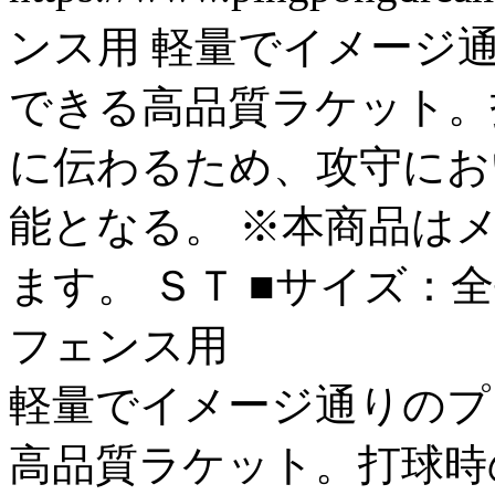
ンス用 軽量でイメージ
できる高品質ラケット。
に伝わるため、攻守にお
能となる。 ※本商品は
ます。 ＳＴ ■サイズ：全長15
フェンス用
軽量でイメージ通りのプ
高品質ラケット。打球時