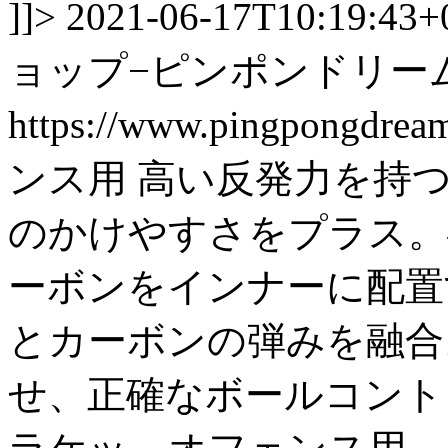
]]>
2021-06-17T10:19:43+
ョップ−ピンポンドリー
https://www.pingpongdre
ンス用 高い反発力を持つト
のかけやすさをプラス。
ーボンをインナーに配置
とカーボンの弾みを融合
せ、正確なボールコント