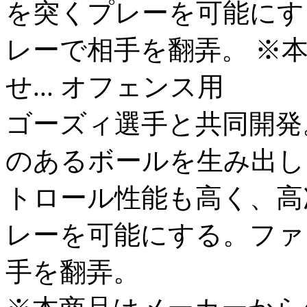
を突くプレーを可能にす
レーで相手を翻弄。 ※
せ...
オフェンス用
ゴーズィ選手と共同開発
のあるボールを生み出し
トロール性能も高く、高
レーを可能にする。ファ
手を翻弄。