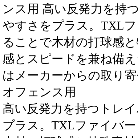
ンス用 高い反発力を持つト
やすさをプラス。TXL
ることで木材の打球感と
感とスピードを兼ね備え
はメーカーからの取り寄せと
オフェンス用
高い反発力を持つトレイバ
プラス。TXLファイバ