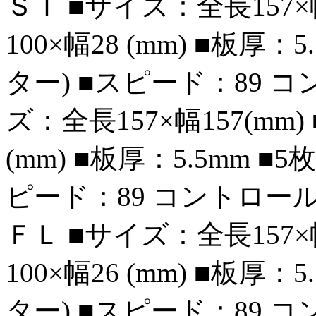
ＳＴ ■サイズ：全長157×
100×幅28 (mm) ■板厚
ター) ■スピード：89 コ
ズ：全長157×幅157(mm
(mm) ■板厚：5.5mm 
ピード：89 コントロール
ＦＬ ■サイズ：全長157×
100×幅26 (mm) ■板厚
ター) ■スピード：89 