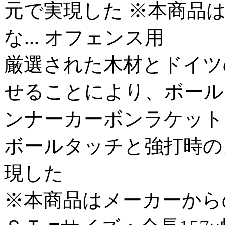
元で実現した ※本商品
な...
オフェンス用
厳選された木材とドイツ
せることにより、ボール
ンナーカーボンラケット
ボールタッチと強打時の
現した
※本商品はメーカーから