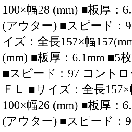
100×幅28 (mm) ■板厚：
(アウター) ■スピード：9
イズ：全長157×幅157(m
(mm) ■板厚：6.1mm 
■スピード：97 コントロ
ＦＬ ■サイズ：全長157×
100×幅26 (mm) ■板厚：
(アウター) ■スピード：9