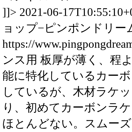
]]>
2021-06-17T10:55:10+
ョップ−ピンポンドリー
https://www.pingpongdre
ンス用 板厚が薄く、程
能に特化しているカーボ
しているが、木材ラケッ
り、初めてカーボンラケ
ほとんどない。スムーズ