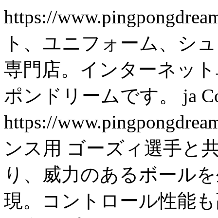
https://www.pingpongdrea
ト、ユニフォーム、シュ
専門店。インターネット
ポンドリームです。
ja
C
https://www.pingpongdre
ンス用 ゴーズィ選手と
り、威力のあるボールを
現。コントロール性能も