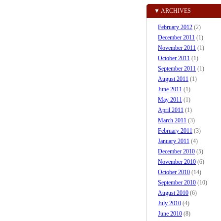
▼ ARCHIVES
February 2012
(2)
December 2011
(1)
November 2011
(1)
October 2011
(1)
September 2011
(1)
August 2011
(1)
June 2011
(1)
May 2011
(1)
April 2011
(1)
March 2011
(3)
February 2011
(3)
January 2011
(4)
December 2010
(5)
November 2010
(6)
October 2010
(14)
September 2010
(10)
August 2010
(6)
July 2010
(4)
June 2010
(8)