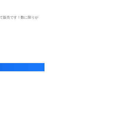
にて販売です！数に限りが