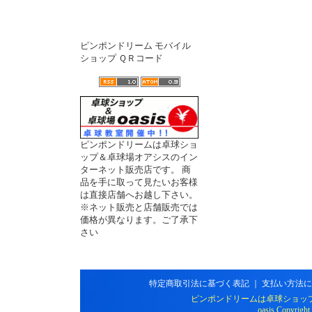
ピンポンドリーム モバイル
ショップ ＱＲコード
ピンポンドリームは卓球ショ
ップ＆卓球場オアシスのイン
ターネット販売店です。 商
品を手に取って見たいお客様
は直接店舗へお越し下さい。
※ネット販売と店舗販売では
価格が異なります。ご了承下
さい
特定商取引法に基づく表記
｜
支払い方法に
ピンポンドリームは卓球ショッ
oasis Copyright