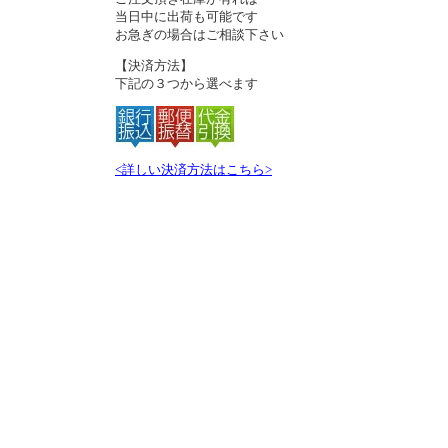
当日中に出荷も可能です
お急ぎの場合はご相談下さい
【決済方法】
下記の３つから選べます
<詳しい決済方法はこちら>