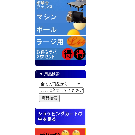
▼ 用品検索