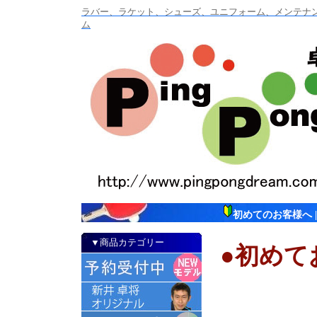
ラバー、ラケット、シューズ、ユニフォーム、メンテナンス
ム
初めてのお客様へ
▼商品カテゴリー
●初めて