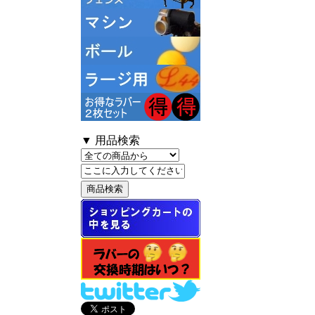
▼ 用品検索