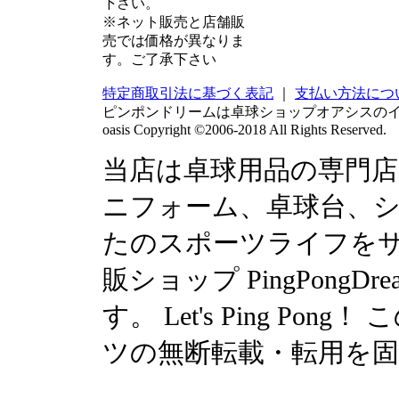
下さい。
※ネット販売と店舗販
売では価格が異なりま
す。ご了承下さい
特定商取引法に基づく表記
｜
支払い方法につ
ピンポンドリームは卓球ショップオアシスの
oasis Copyright ©2006-2018 All Rights Reserved.
当店は卓球用品の専門
ニフォーム、卓球台、シュ
たのスポーツライフを
販ショップ PingPong
す。 Let's Ping P
ツの無断転載・転用を