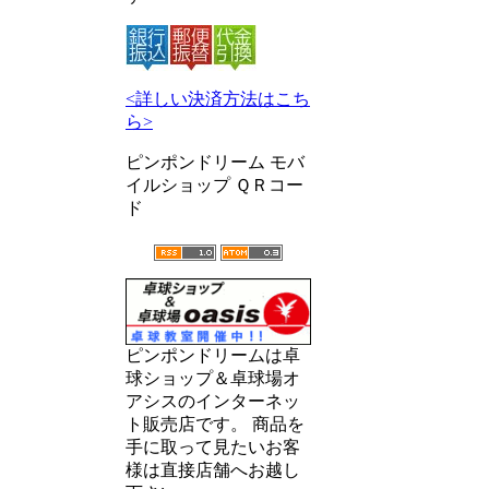
<詳しい決済方法はこち
ら>
ピンポンドリーム モバ
イルショップ ＱＲコー
ド
ピンポンドリームは卓
球ショップ＆卓球場オ
アシスのインターネッ
ト販売店です。 商品を
手に取って見たいお客
様は直接店舗へお越し