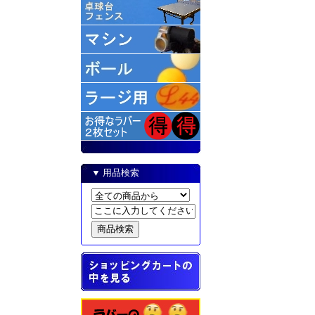
▼ 用品検索