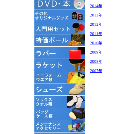
2014年
2013年
2012年
2011年
2010年
2009年
2008年
2007年