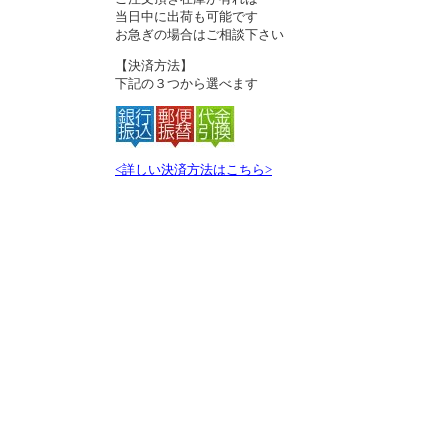
当日中に出荷も可能です
お急ぎの場合はご相談下さい
【決済方法】
下記の３つから選べます
<詳しい決済方法はこちら>