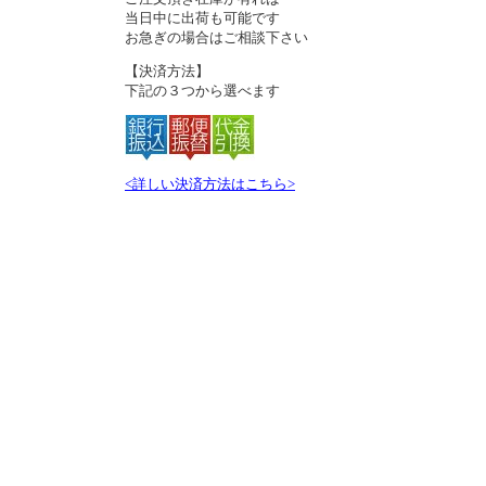
当日中に出荷も可能です
お急ぎの場合はご相談下さい
【決済方法】
下記の３つから選べます
<詳しい決済方法はこちら>