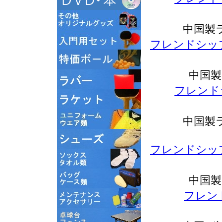
中国製
フレンドシッ
中国製
フレンド
中国製
フレンドシッ
中国製
フレン