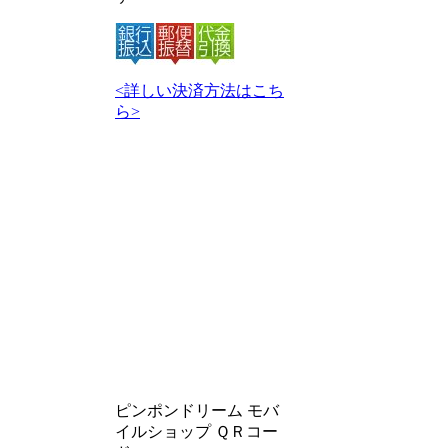
<詳しい決済方法はこち
ら>
ピンポンドリーム モバ
イルショップ ＱＲコー