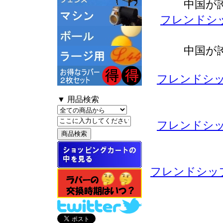
中国が
フレンドシッ
中国が
フレンドシッ
▼ 用品検索
フレンドシッ
フレンドシップ