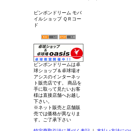
ピンポンドリーム モバ
イルショップ ＱＲコー
ド
ピンポンドリームは卓
球ショップ＆卓球場オ
アシスのインターネッ
ト販売店です。 商品を
手に取って見たいお客
様は直接店舗へお越し
下さい。
※ネット販売と店舗販
売では価格が異なりま
す。ご了承下さい
特定商取引法に基づく表記
｜
支払い方法につ