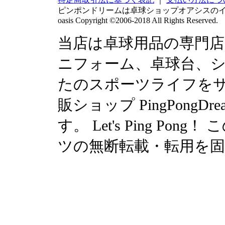
ピンポンドリームは卓球ショップオアシスの
oasis Copyright ©2006-2018 All Rights Reserved.
当店は卓球用品の専門
ニフォーム、卓球台、シュ
たのスポーツライフを
販ショップ PingPong
す。 Let's Ping P
ツの無断転載・転用を