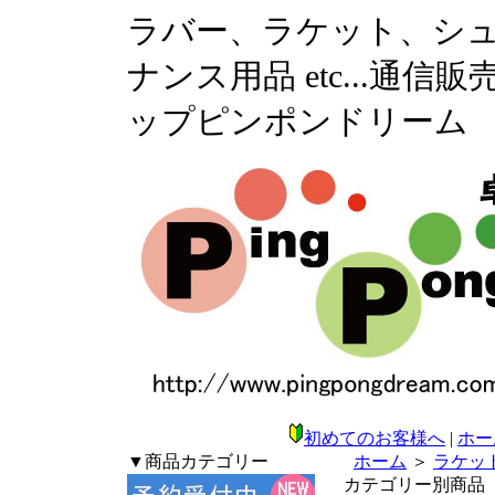
ラバー、ラケット、シ
ナンス用品 etc...通
ップピンポンドリーム
初めてのお客様へ
|
ホー
▼商品カテゴリー
ホーム
＞
ラケッ
カテゴリー別商品