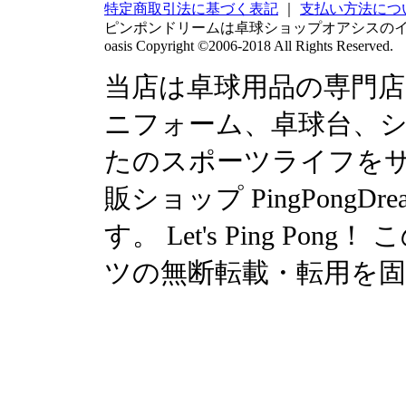
特定商取引法に基づく表記
｜
支払い方法につ
ピンポンドリームは卓球ショップオアシスの
oasis Copyright ©2006-2018 All Rights Reserved.
当店は卓球用品の専門
ニフォーム、卓球台、シュ
たのスポーツライフを
販ショップ PingPong
す。 Let's Ping P
ツの無断転載・転用を