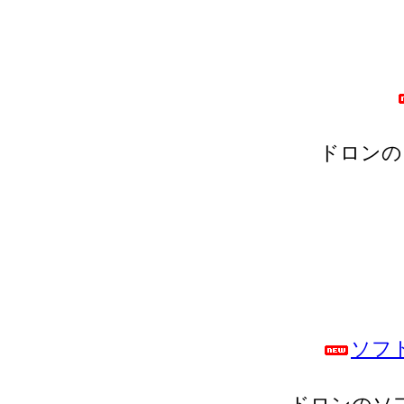
ドロンの
ソフ