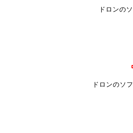
ドロンのソ
ドロンのソフ