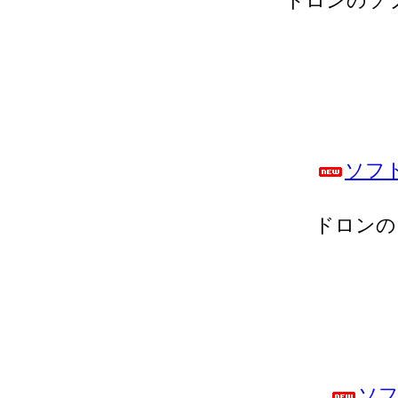
ドロンのソ
ソフ
ドロンの
ソフ