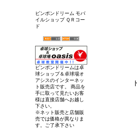
ピンポンドリーム モバ
イルショップ ＱＲコー
ド
ピンポンドリームは卓
球ショップ＆卓球場オ
アシスのインターネッ
ト販売店です。 商品を
手に取って見たいお客
様は直接店舗へお越し
下さい。
※ネット販売と店舗販
売では価格が異なりま
す。ご了承下さい