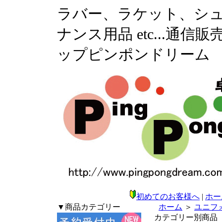
ラバー、ラケット、シ
ナンス用品 etc...通
ップピンポンドリーム
初めてのお客様へ
|
ホー
▼商品カテゴリー
ホーム
＞
ユニフ
カテゴリー別商品