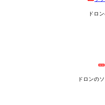
ドロン
ドロンのソ