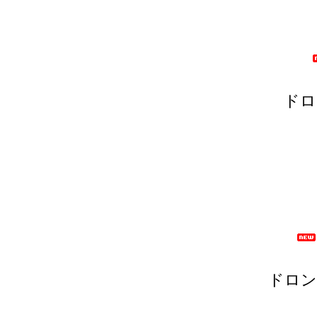
ドロ
ドロン