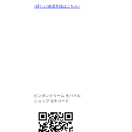
<詳しい決済方法はこちら>
ピンポンドリーム モバイル
ショップ ＱＲコード