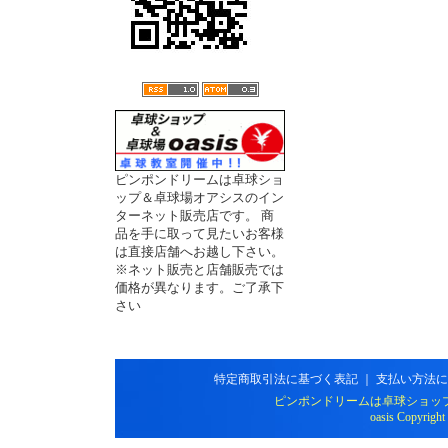
ピンポンドリームは卓球ショ
ップ＆卓球場オアシスのイン
ターネット販売店です。 商
品を手に取って見たいお客様
は直接店舗へお越し下さい。
※ネット販売と店舗販売では
価格が異なります。ご了承下
さい
特定商取引法に基づく表記
｜
支払い方法に
ピンポンドリームは卓球ショッ
oasis Copyright