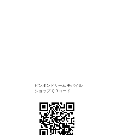
ピンポンドリーム モバイル
ショップ ＱＲコード