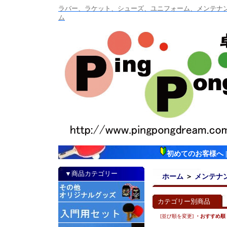
ラバー、ラケット、シューズ、ユニフォーム、メンテナンス
ム
初めてのお客様へ
▼商品カテゴリー
ホーム
＞
メンテナ
カテゴリー別商品
[並び順を変更]
・おすすめ順