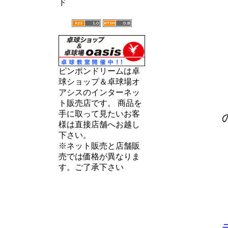
ド
ピンポンドリームは卓
球ショップ＆卓球場オ
アシスのインターネッ
ト販売店です。 商品を
手に取って見たいお客
様は直接店舗へお越し
下さい。
※ネット販売と店舗販
売では価格が異なりま
す。ご了承下さい