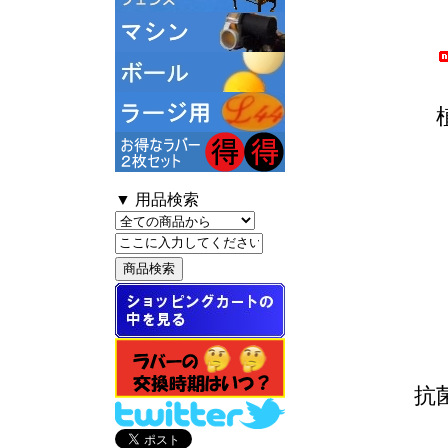
▼ 用品検索
抗