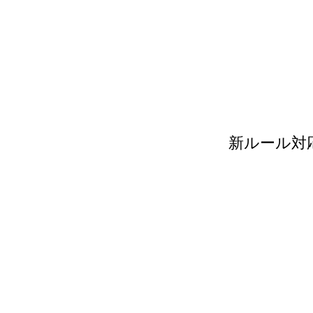
新ルール対