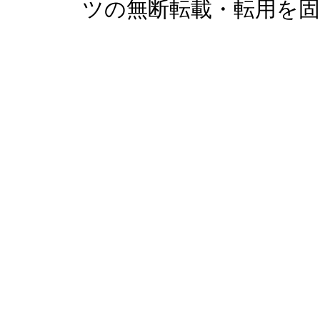
ツの無断転載・転用を