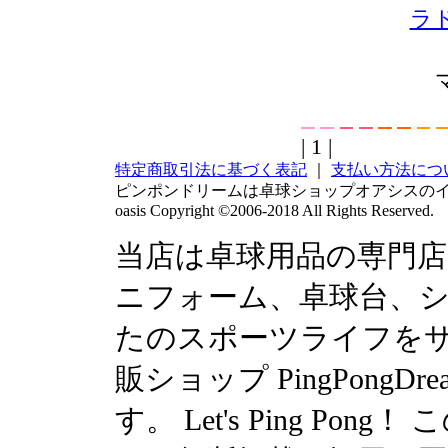
ラ
| 1 |
特定商取引法に基づく表記
｜
支払い方法につ
ピンポンドリームは卓球ショップオアシスの
oasis Copyright ©2006-2018 All Rights Reserved.
当店は卓球用品の専門
ニフォーム、卓球台、シュ
たのスポーツライフを
販ショップ PingPong
す。 Let's Ping P