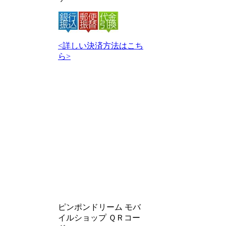
<詳しい決済方法はこち
ら>
ピンポンドリーム モバ
イルショップ ＱＲコー