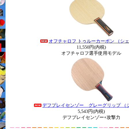
オフチャロフ トゥルーカーボン （シ
11,550円(内税)
オフチャロフ選手使用モデル
デフプレイセンゾー グレーグリップ （
5,543円(内税)
デフプレイセンゾー+攻撃力