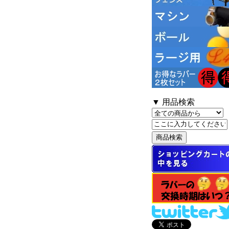
▼ 用品検索