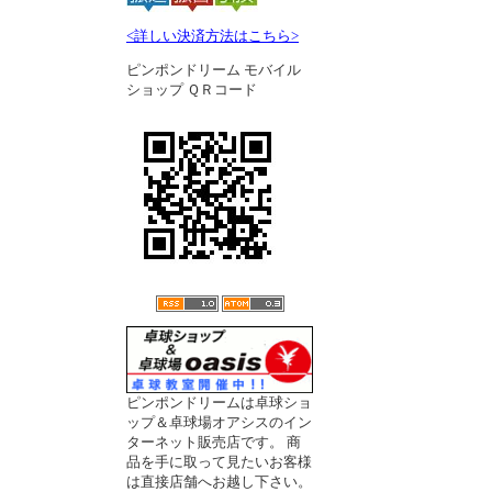
<詳しい決済方法はこちら>
ピンポンドリーム モバイル
ショップ ＱＲコード
ピンポンドリームは卓球ショ
ップ＆卓球場オアシスのイン
ターネット販売店です。 商
品を手に取って見たいお客様
は直接店舗へお越し下さい。