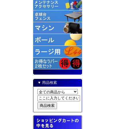
▼ 用品検索