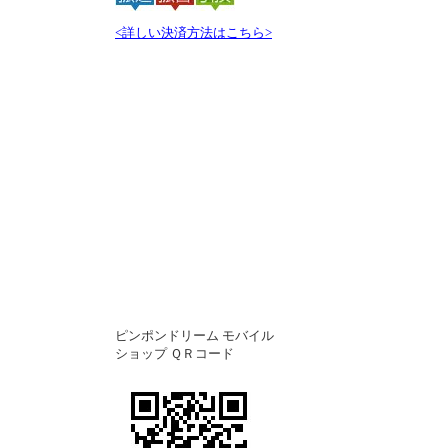
<詳しい決済方法はこちら>
ピンポンドリーム モバイル
ショップ ＱＲコード