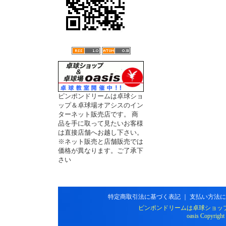
ピンポンドリームは卓球ショ
ップ＆卓球場オアシスのイン
ターネット販売店です。 商
品を手に取って見たいお客様
は直接店舗へお越し下さい。
※ネット販売と店舗販売では
価格が異なります。ご了承下
さい
特定商取引法に基づく表記
｜
支払い方法に
ピンポンドリームは卓球ショッ
oasis Copyright