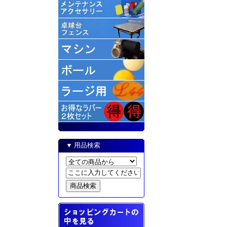
▼ 用品検索