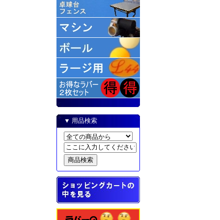
▼ 用品検索