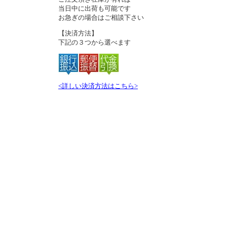
当日中に出荷も可能です
お急ぎの場合はご相談下さい
【決済方法】
下記の３つから選べます
<詳しい決済方法はこちら>