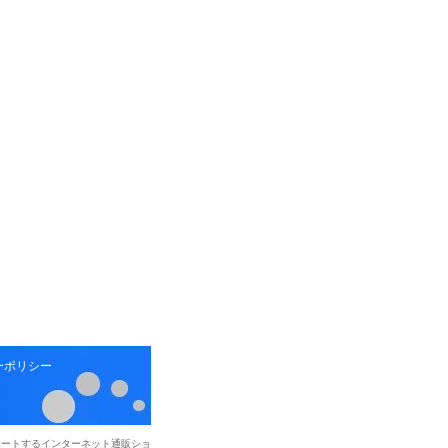
ーポリシー
ポートするインターネット通販ショ