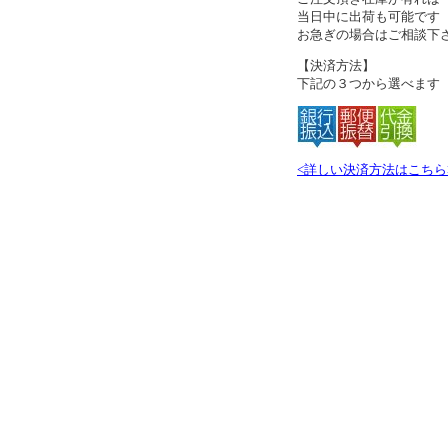
当日中に出荷も可能です
お急ぎの場合はご相談下
【決済方法】
下記の３つから選べます
<詳しい決済方法はこちら