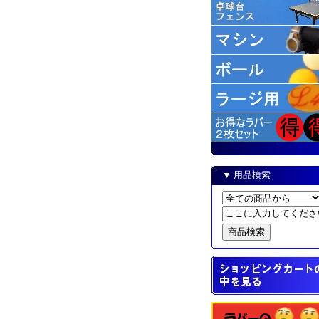
▼ 用品検索