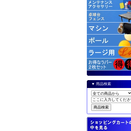
▼ 用品検索