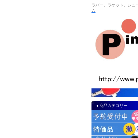
ラバー、ラケット、シュー
ム
▼商品カテゴリー