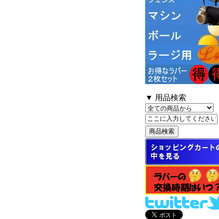
▼ 用品検索