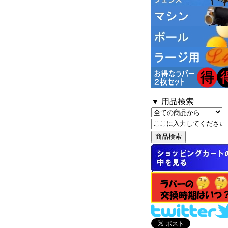
▼ 用品検索