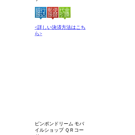
<詳しい決済方法はこち
ら>
ピンポンドリーム モバ
イルショップ ＱＲコー