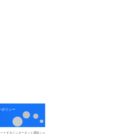
ーポリシー
ポートするインターネット通販ショ