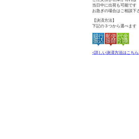
当日中に出荷も可能です
お急ぎの場合はご相談下
【決済方法】
下記の３つから選べます
<詳しい決済方法はこちら