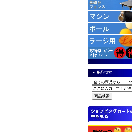
▼ 用品検索