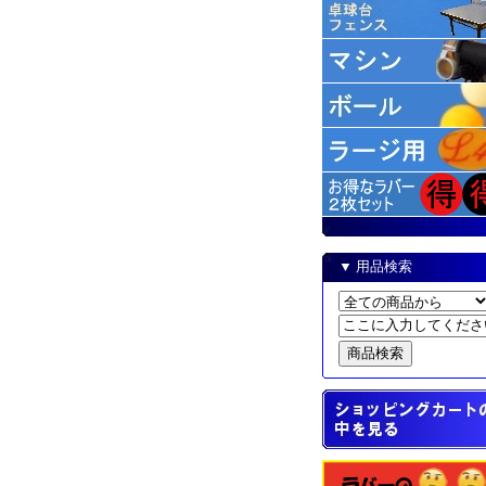
▼ 用品検索