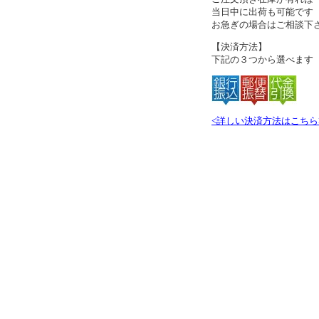
当日中に出荷も可能です
お急ぎの場合はご相談下
【決済方法】
下記の３つから選べます
<詳しい決済方法はこちら