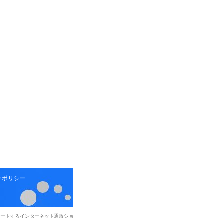
ーポリシー
ポートするインターネット通販ショ