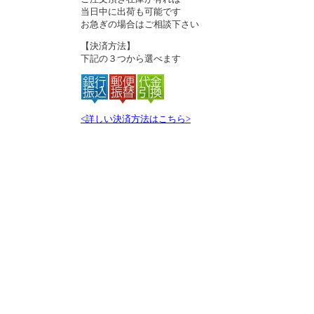
当日中に出荷も可能です
お急ぎの場合はご相談下さい
【決済方法】
下記の３つから選べます
<詳しい決済方法はこちら>