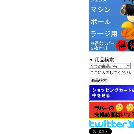
▼ 用品検索