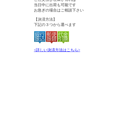
当日中に出荷も可能です
お急ぎの場合はご相談下さい
【決済方法】
下記の３つから選べます
<詳しい決済方法はこちら>