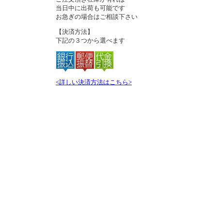
当日中に出荷も可能です
お急ぎの場合はご相談下さい
【決済方法】
下記の３つから選べます
<詳しい決済方法はこちら>