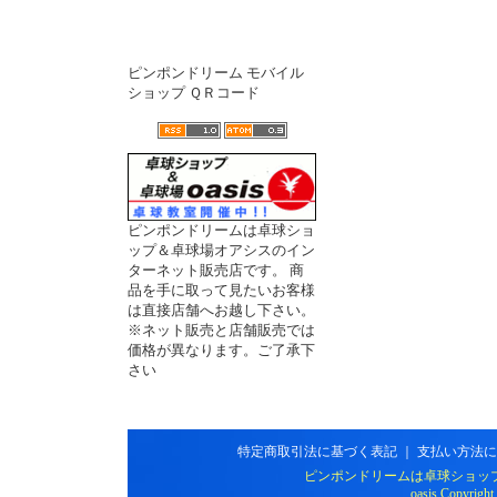
ピンポンドリーム モバイル
ショップ ＱＲコード
ピンポンドリームは卓球ショ
ップ＆卓球場オアシスのイン
ターネット販売店です。 商
品を手に取って見たいお客様
は直接店舗へお越し下さい。
※ネット販売と店舗販売では
価格が異なります。ご了承下
さい
特定商取引法に基づく表記
｜
支払い方法に
ピンポンドリームは卓球ショッ
oasis Copyright