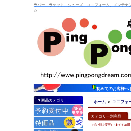
ラバー、ラケット、シューズ、ユニフォーム、メンテナンス
ム
初めてのお客様へ
▼商品カテゴリー
ホーム
＞
ユニフォ
カテゴリー別商品
[並び順を変更]
・おすすめ順