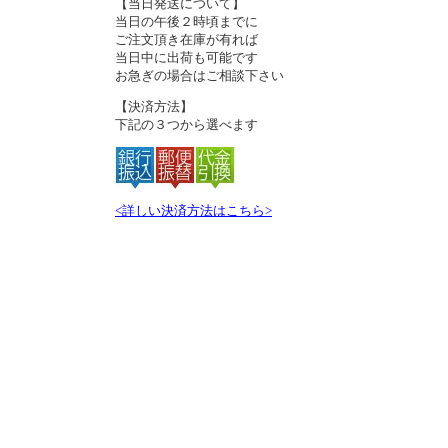
【当日発送について】
当日の午後２時頃までに
ご注文頂き在庫が有れば
当日中に出荷も可能です
お急ぎの場合はご相談下さい
【決済方法】
下記の３つから選べます
<詳しい決済方法はこちら>