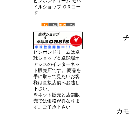
ピンポンドリーム モバ
イルショップ ＱＲコー
ド
チ
ピンポンドリームは卓
球ショップ＆卓球場オ
アシスのインターネッ
ト販売店です。 商品を
手に取って見たいお客
様は直接店舗へお越し
下さい。
※ネット販売と店舗販
売では価格が異なりま
す。ご了承下さい
カモ