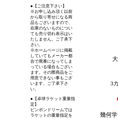
●【ご注意下さい】
※お申し込み頂く以前
から取り寄せになる商
品もございますので、
在庫のないものについ
ても売り切れ表示はい
たしません。ご了承下
さい。
※ホームページに掲載
していてもメーカー都
合で廃番になってしま
っている場合もござい
ます。その際商品をご
用意できない事もござ
3
います。ご了承下さ
い。
●【卓球ラケット重量指
定】
ピンポンドリームでは
幾何学
ラケットの重量指定を