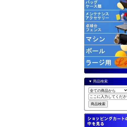
▼ 用品検索