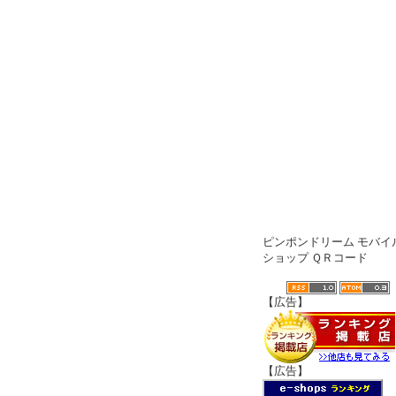
ピンポンドリーム モバイ
ショップ ＱＲコード
【広告】
【広告】