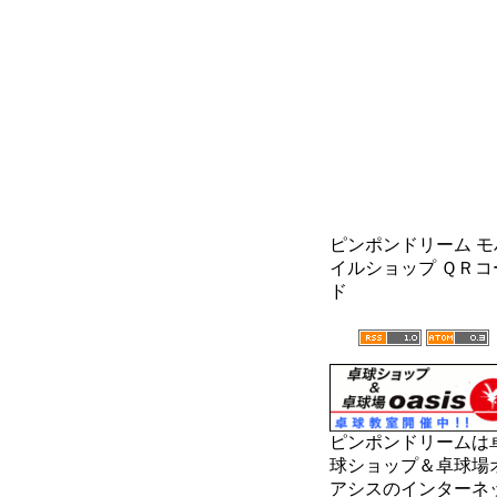
ピンポンドリーム モ
イルショップ ＱＲコ
ド
ピンポンドリームは
球ショップ＆卓球場
アシスのインターネ