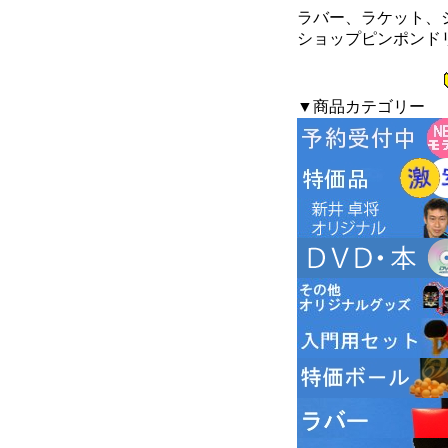
ラバー、ラケット、シ
ショップピンポンド
▼商品カテゴリー