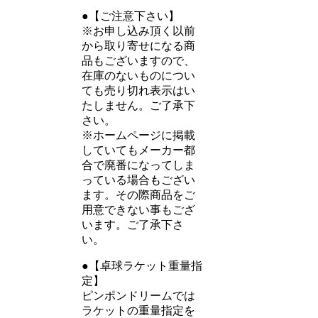
●【ご注意下さい】
※お申し込み頂く以前
から取り寄せになる商
品もございますので、
在庫のないものについ
ても売り切れ表示はい
たしません。ご了承下
さい。
※ホームページに掲載
していてもメーカー都
合で廃番になってしま
っている場合もござい
ます。その際商品をご
用意できない事もござ
います。ご了承下さ
い。
●【卓球ラケット重量指
定】
ピンポンドリームでは
ラケットの重量指定を