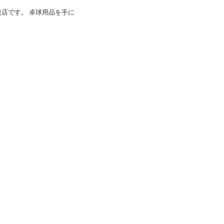
店です。 卓球用品を手に