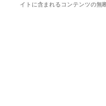
イトに含まれるコンテンツの無