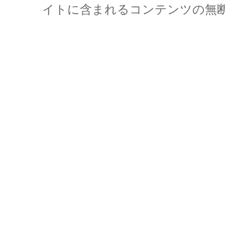
イトに含まれるコンテンツの無