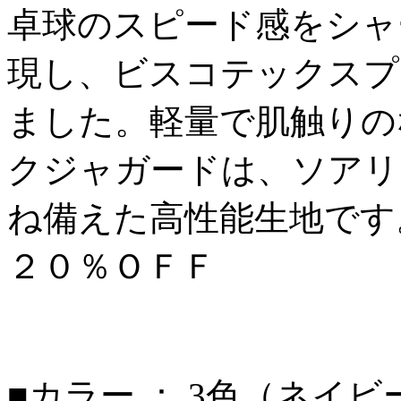
卓球のスピード感をシャ
現し、ビスコテックスプ
ました。軽量で肌触りの
クジャガードは、ソアリ
ね備えた高性能生地です
２０％ＯＦＦ
■カラー ： 3色（ネイ