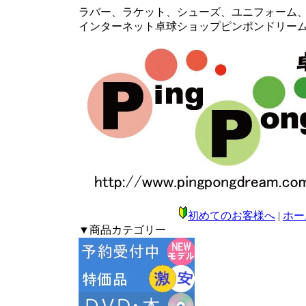
ラバー、ラケット、シューズ、ユニフォーム、メ
インターネット卓球ショップピンポンドリー
初めてのお客様へ
|
ホー
▼商品カテゴリー