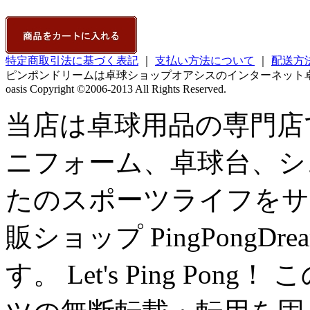
特定商取引法に基づく表記
｜
支払い方法について
｜
配送方
ピンポンドリームは卓球ショップオアシスのインターネット
oasis Copyright ©2006-2013 All Rights Reserved.
当店は卓球用品の専門店
ニフォーム、卓球台、シュー
たのスポーツライフをサ
販ショップ PingPong
す。 Let's Ping P