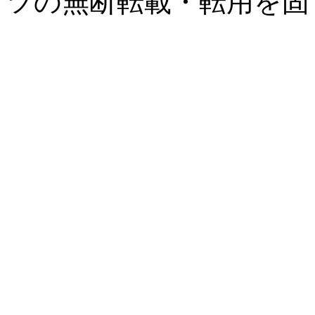
ツの無断転載・転用を固