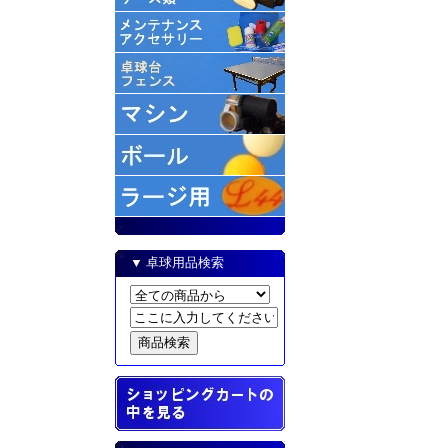
▼ 卓球用品検索