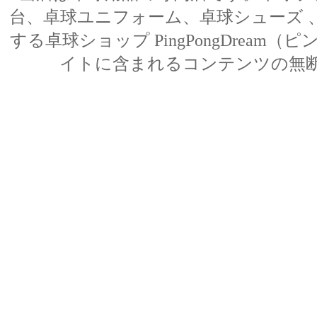
台、卓球ユニフォーム、卓球シューズ 、
する卓球ショップ PingPongDream（ピン
イトに含まれるコンテンツの無