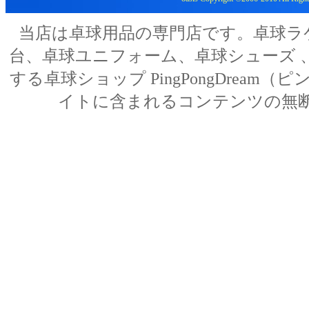
当店は卓球用品の専門店です。卓球ラ
台、卓球ユニフォーム、卓球シューズ 、
する卓球ショップ PingPongDream（ピン
イトに含まれるコンテンツの無