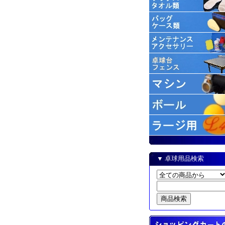
▼ 卓球用品検索